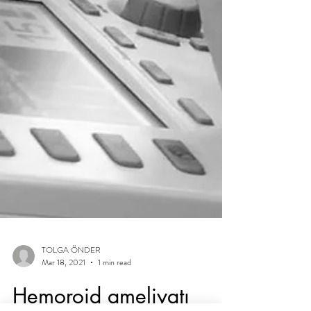
TOLGA ÖNDER
Mar 18, 2021
1 min read