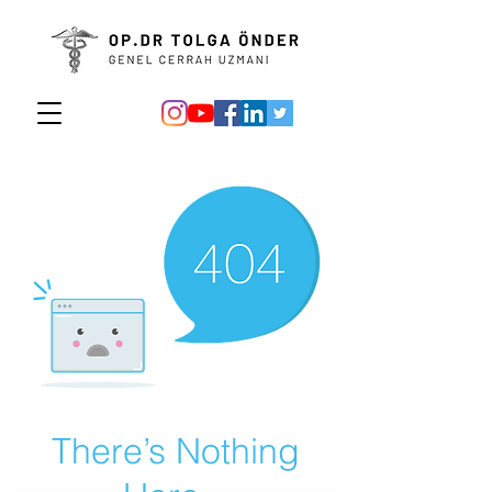
There’s Nothing